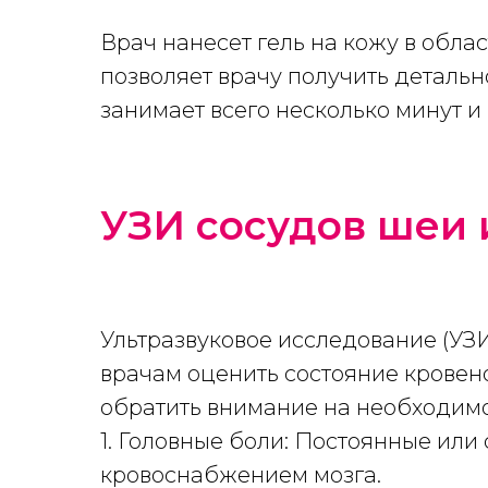
Врач нанесет гель на кожу в облас
позволяет врачу получить деталь
занимает всего несколько минут и
УЗИ сосудов шеи 
Ультразвуковое исследование (УЗИ
врачам оценить состояние кровено
обратить внимание на необходимо
1. Головные боли: Постоянные или
кровоснабжением мозга.