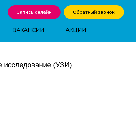
Запись онлайн
Обратный звонок
ВАКАНСИИ
АКЦИИ
е исследование (УЗИ)