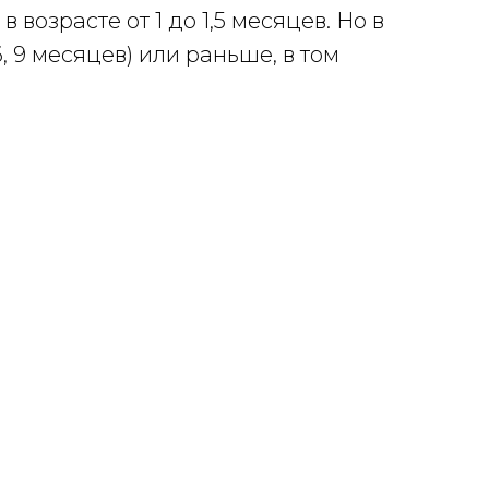
озрасте от 1 до 1,5 месяцев. Но в
 9 месяцев) или раньше, в том