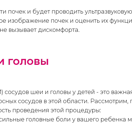
ти почек и будет проводить ультразвуковую
ное изображение почек и оценить их функц
 не вызывает дискомфорта.
и головы
) сосудов шеи и головы у детей - это важна
сных сосудов в этой области. Рассмотрим, 
сть проведения этой процедуры:
 сильные головные боли у вашего ребенка 