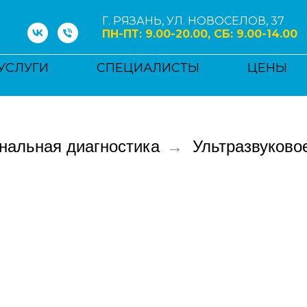
Г. РЯЗАНЬ, УЛ. НОВОСЕЛОВ, 37
ПН-ПТ: 9.00-20.00, СБ: 9.00-14.00
УСЛУГИ
СПЕЦИАЛИСТЫ
ЦЕНЫ
нальная диагностика
→
Ультразвуково