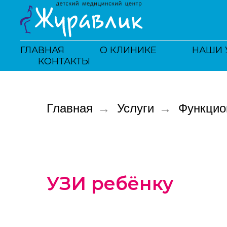
ГЛАВНАЯ
О КЛИНИКЕ
НАШИ 
КОНТАКТЫ
Главная
→
Услуги
→
Функцио
УЗИ ребёнку