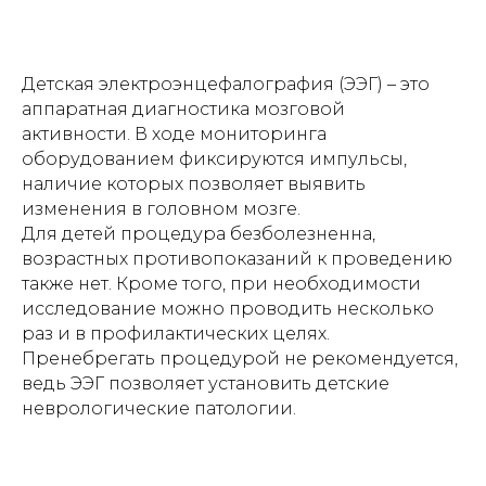
Детская электроэнцефалография (ЭЭГ) – это
аппаратная диагностика мозговой
активности. В ходе мониторинга
оборудованием фиксируются импульсы,
наличие которых позволяет выявить
изменения в головном мозге.
Для детей процедура безболезненна,
возрастных противопоказаний к проведению
также нет. Кроме того, при необходимости
исследование можно проводить несколько
раз и в профилактических целях.
Пренебрегать процедурой не рекомендуется,
ведь ЭЭГ позволяет установить детские
неврологические патологии.