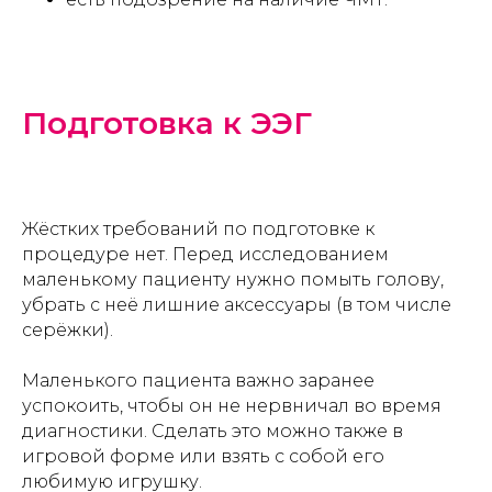
Подготовка к ЭЭГ
Жёстких требований по подготовке к
процедуре нет. Перед исследованием
маленькому пациенту нужно помыть голову,
убрать с неё лишние аксессуары (в том числе
серёжки).
Маленького пациента важно заранее
успокоить, чтобы он не нервничал во время
диагностики. Сделать это можно также в
игровой форме или взять с собой его
любимую игрушку.