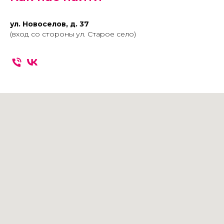
ул. Новоселов, д. 37
(вход со стороны ул. Старое село)