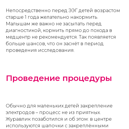
Непосредственно перед ЭЭГ детей возрастом
старше 1 года желательно накормить.
Малышам же важно не засыпать перед
диагностикой, кормить прямо до похода в
медцентр не рекомендуется. Так появляется
больше шансов, что он заснёт в период
проведения исследования.
Проведение процедуры
Обычно для маленьких детей закрепление
электродов – процесс не из приятных.
Журавлик позаботился и об этом: в центре
используются шапочки с закреплёнными