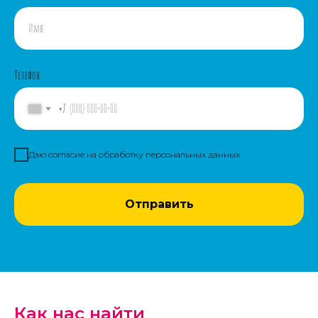
Телефон
+7
Даю согласие на обработку персональных данных
Отправить
Как нас найти