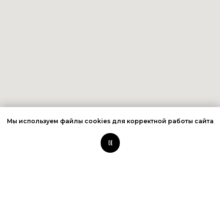
Мы используем файлы cookies для корректной работы сайта
ОК