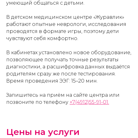
умеющий общаться с детьми.
В детском медицинском центре «Журавлик»
работают опытные неврологи, исследования
проводятся в формате игры, поэтому дети
чувствуют себя комфортно.
В кабинетах установлено новое оборудование,
позволяющее получать точные результаты
диагностики, а расшифровка данных выдаётся
родителям сразу же после тестирования.
Время проведения ЭЭГ: 15–20 мин.
Запишитесь на приём на сайте центра или
позвоните по телефону
+7(4912)55-91-01.
Цены на услуги