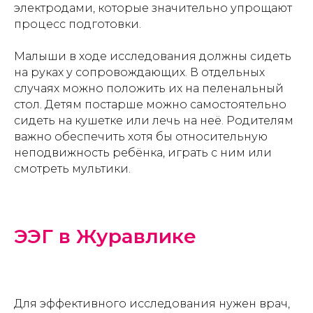
электродами, которые значительно упрощают
процесс подготовки.
Малыши в ходе исследования должны сидеть
на руках у сопровождающих. В отдельных
случаях можно положить их на пеленальный
стол. Детям постарше можно самостоятельно
сидеть на кушетке или лечь на неё. Родителям
важно обеспечить хотя бы относительную
неподвижность ребёнка, играть с ним или
смотреть мультики.
ЭЭГ в Журавлике
Для эффективного исследования нужен врач,